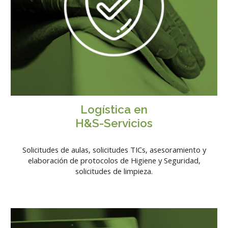
Logística en
H&S-Servicios
Solicitudes de aulas, solicitudes TICs, asesoramiento y
elaboración de protocolos de Higiene y Seguridad,
solicitudes de limpieza.