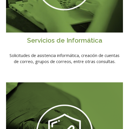
Servicios
de
Informática
Solicitudes de asistencia informática, creación de cuentas
de correo, grupos de correos, entre otras consultas.