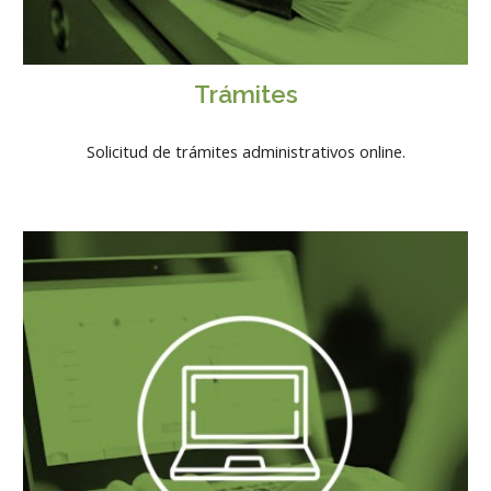
Trámites
Solicitud de trámites administrativos online.