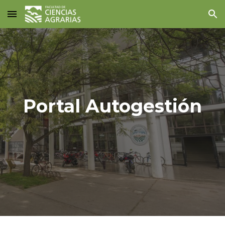
Skip to main content
Skip to navigation
Portal Autogestión