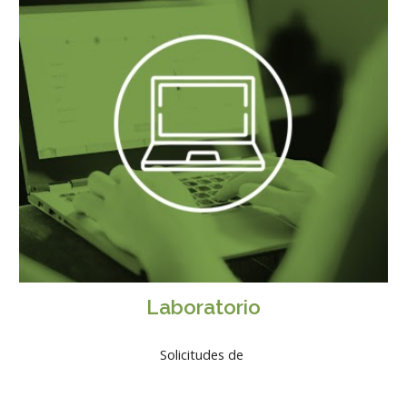
Laboratorio
Solicitudes de