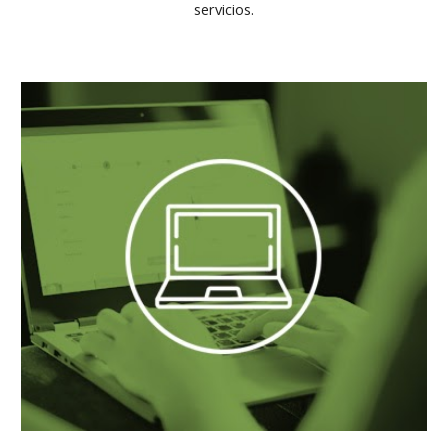
servicios.