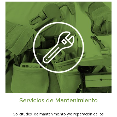
Servicios de Mantenimiento
Solicitudes de mantenimiento y/o reparación de los