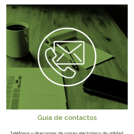
Guía de contactos
Teléfonos y direcciones de correo electrónico de utilidad.