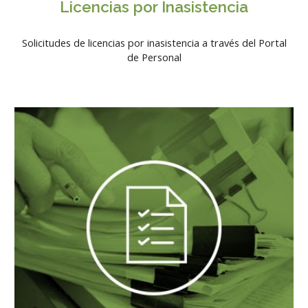
Licencias por Inasistencia
Solicitudes de licencias por inasistencia a través del Portal
de Personal